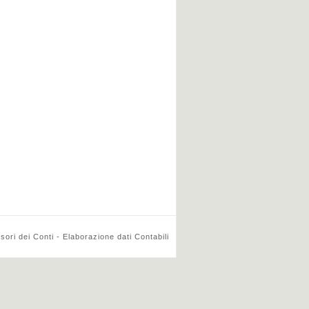
ri dei Conti - Elaborazione dati Contabili