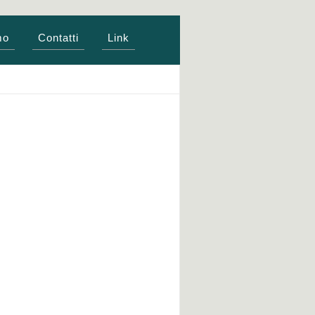
mo
Contatti
Link