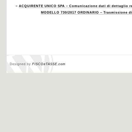
«
ACQUIRENTE UNICO SPA – Comunicazione dati di dettaglio rel
MODELLO 730/2017 ORDINARIO – Trasmissione dire
Designed by
FISCOeTASSE.com