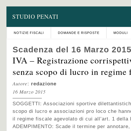
STUDIO PENATI
NOTIZIE FISCALI
DOMANDE E RISPOSTE
MODULI
Scadenza del 16 Marzo 201
IVA – Registrazione corrispetti
senza scopo di lucro in regime 
Autore
:
redazione
16 Marzo 2015
SOGGETTI: Associazioni sportive dilettantistic
scopo di lucro e associazioni pro loco che hanno
il regime fiscale agevolato di cui all’art. 1 della
ADEMPIMENTO: Scade il termine per annotare,