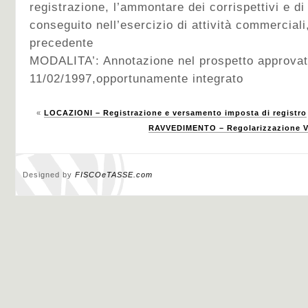
registrazione, l’ammontare dei corrispettivi e di
conseguito nell’esercizio di attività commercial
precedente
MODALITA’: Annotazione nel prospetto approva
11/02/1997,opportunamente integrato
«
LOCAZIONI – Registrazione e versamento imposta di registro
RAVVEDIMENTO – Regolarizzazione Ve
Designed by
FISCOeTASSE.com