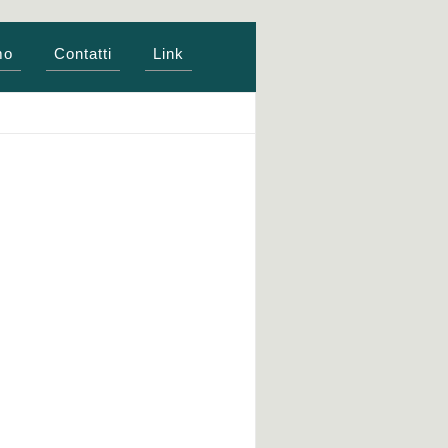
mo
Contatti
Link