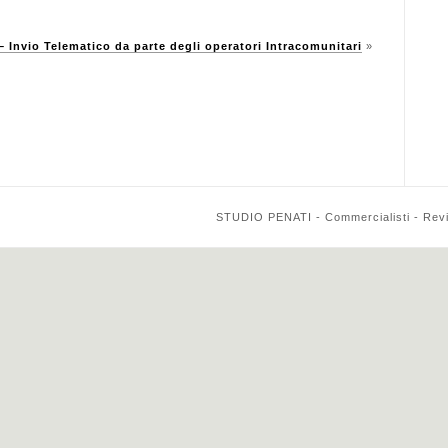
Invio Telematico da parte degli operatori Intracomunitari
»
STUDIO PENATI - Commercialisti - Reviso