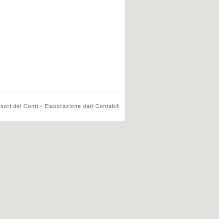
ri dei Conti - Elaborazione dati Contabili