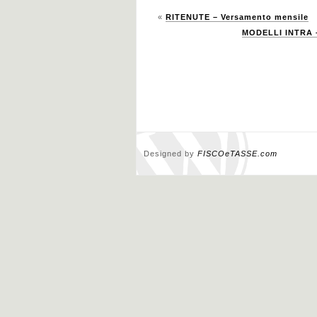
«
RITENUTE – Versamento mensile
MODELLI INTRA – 
Designed by
FISCOeTASSE.com