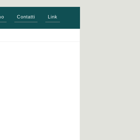
mo
Contatti
Link