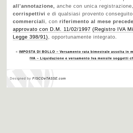
all’annotazione,
anche con unica registrazione
corrispettivi
e di qualsiasi provento conseguito
commerciali
, con
riferimento al mese preced
approvato con D.M. 11/02/1997
(Registro IVA Mi
Legge 398/91)
, opportunamente integrato.
«
IMPOSTA DI BOLLO – Versamento rata bimestrale assolta in m
IVA – Liquidazione e versamento Iva mensile soggetti ch
Designed by
FISCOeTASSE.com