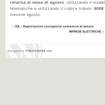
relativa al mese di agosto
, utilizzando il mode
telematiche e utilizzando il codice tributo:
6008
mensile agosto.
«
IVA – Registrazione corrispettivi commercio al minuto
IMPRESE ELETTRICHE – 
Designed by
FISCOeTASSE.com