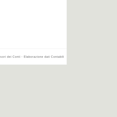
ri dei Conti - Elaborazione dati Contabili