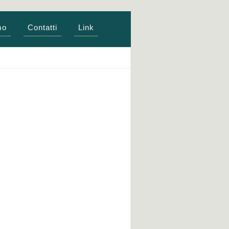
mo
Contatti
Link