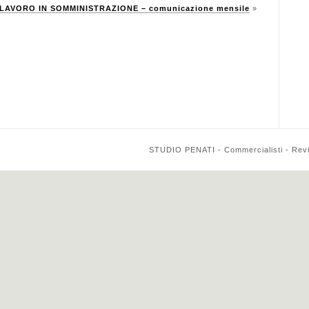
LAVORO IN SOMMINISTRAZIONE – comunicazione mensile
»
STUDIO PENATI - Commercialisti - Reviso