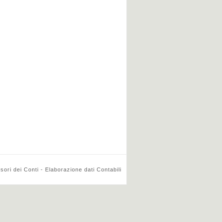
ri dei Conti - Elaborazione dati Contabili