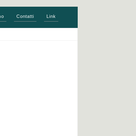
mo
Contatti
Link