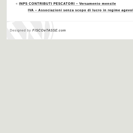
«
INPS CONTRIBUTI PESCATORI – Versamento mensile
IVA – Associazioni senza scopo di lucro in regime agevol
Designed by
FISCOeTASSE.com