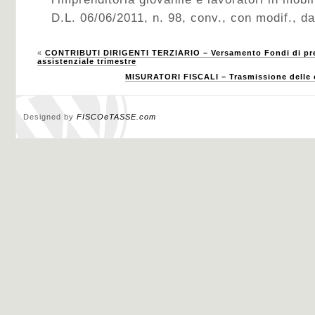
D.L. 06/06/2011, n. 98, conv., con modif., da
«
CONTRIBUTI DIRIGENTI TERZIARIO – Versamento Fondi di prev
assistenziale trimestre
MISURATORI FISCALI – Trasmissione delle op
Designed by
FISCOeTASSE.com