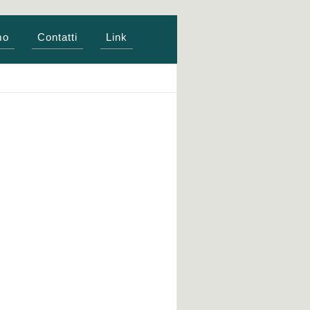
mo
Contatti
Link