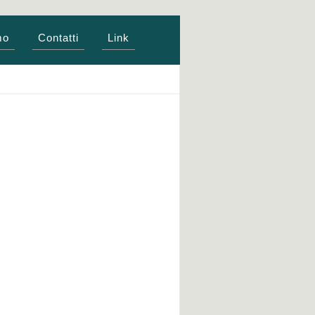
mo
Contatti
Link