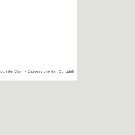
ri dei Conti - Elaborazione dati Contabili