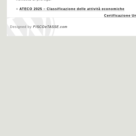
«
ATECO 2025 – Classificazione delle attività economiche
Certificazione U
Designed by
FISCOeTASSE.com