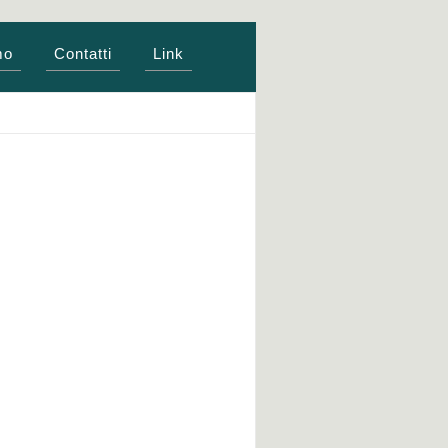
mo
Contatti
Link