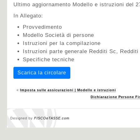
Ultimo aggiornamento Modello e istruzioni del 
In Allegato:
Provvedimento
Modello Società di persone
Istruzioni per la compilazione
Istruzioni parte generale Redditi Sc, Redditi
Specifiche tecniche
Scarica la circolare
«
Imposta sulle assicurazioni | Modello e istruzioni
Dichiarazione Persone Fi
Designed by
FISCOeTASSE.com