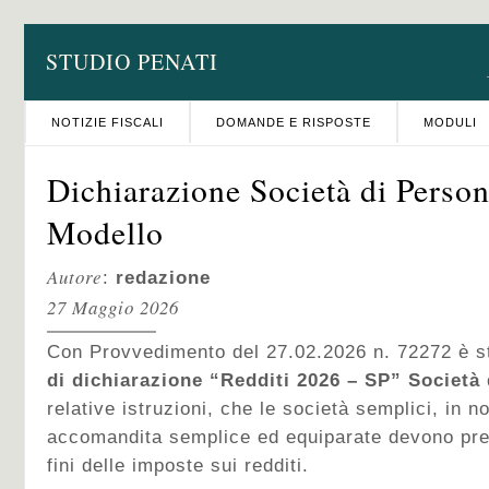
STUDIO PENATI
NOTIZIE FISCALI
DOMANDE E RISPOSTE
MODULI
Dichiarazione Società di Person
Modello
Autore
:
redazione
27 Maggio 2026
Con Provvedimento del 27.02.2026 n. 72272 è st
di dichiarazione “Redditi 2026 – SP” Società
relative istruzioni, che le società semplici, in n
accomandita semplice ed equiparate devono pre
fini delle imposte sui redditi.