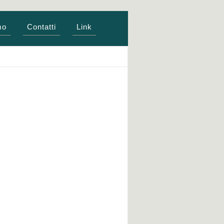
mo
Contatti
Link