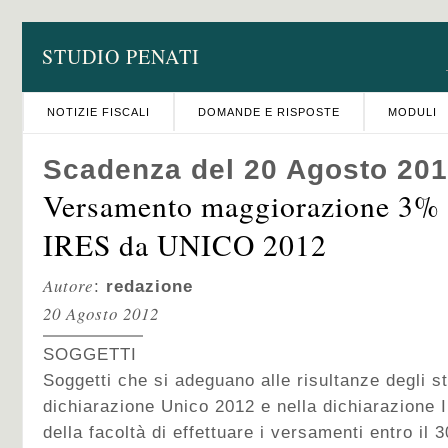
STUDIO PENATI
NOTIZIE FISCALI
DOMANDE E RISPOSTE
MODULI
Scadenza del 20 Agosto 20
Versamento maggiorazione 3% 
IRES da UNICO 2012
Autore
:
redazione
20 Agosto 2012
SOGGETTI
Soggetti che si adeguano alle risultanze degli st
dichiarazione Unico 2012 e nella dichiarazione 
della facoltà di effettuare i versamenti entro il