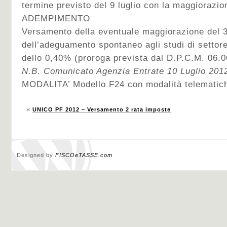
termine previsto del 9 luglio con la maggiorazi
ADEMPIMENTO
Versamento della eventuale maggiorazione del 3
dell’adeguamento spontaneo agli studi di setto
dello 0,40% (proroga prevista dal D.P.C.M. 06.
N.B. Comunicato Agenzia Entrate 10 Luglio 201
MODALITA’ Modello F24 con modalità telematic
«
UNICO PF 2012 – Versamento 2 rata imposte
Designed by
FISCOeTASSE.com