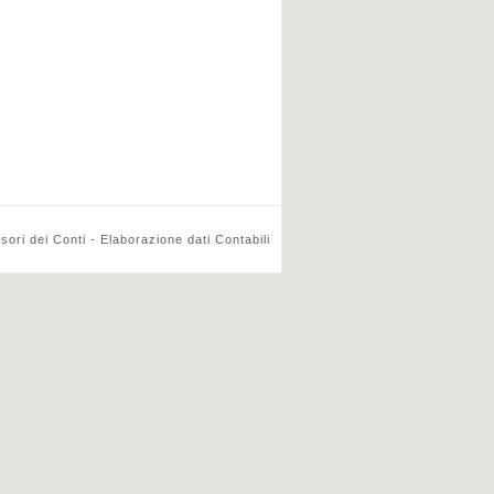
ri dei Conti - Elaborazione dati Contabili