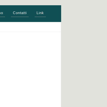
mo
Contatti
Link