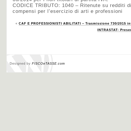
CODICE TRIBUTO: 1040 – Ritenute su redditi di
compensi per l’esercizio di arti e professioni
«
CAF E PROFESSIONISTI ABILITATI – Trasmissione 730/2015 in
INTRASTAT- Presen
Designed by
FISCOeTASSE.com