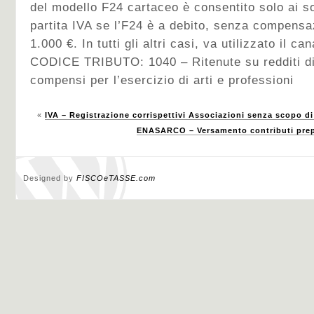
del modello F24 cartaceo è consentito solo ai sog
partita IVA se l’F24 è a debito, senza compensa
1.000 €. In tutti gli altri casi, va utilizzato il ca
CODICE TRIBUTO: 1040 – Ritenute su redditi di
compensi per l’esercizio di arti e professioni
«
IVA – Registrazione corrispettivi Associazioni senza scopo di
ENASARCO – Versamento contributi prepo
Designed by
FISCOeTASSE.com