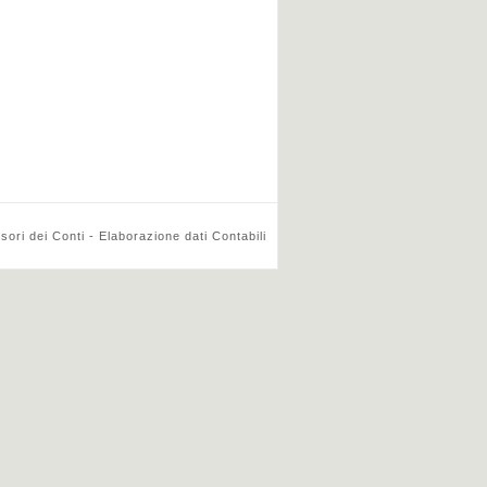
ri dei Conti - Elaborazione dati Contabili