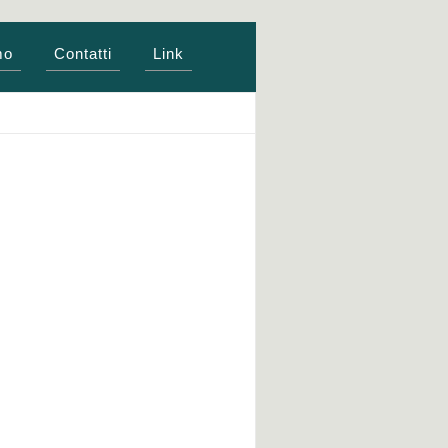
mo
Contatti
Link