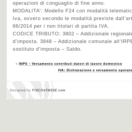
operazioni di conguaglio di fine anno.
MODALITA’: Modello F24 con modalità telematiche 
Iva, ovvero secondo le modalità previste dall’ar
66/2014 per i non titolari di partita IVA.
CODICE TRIBUTO: 3802 – Addizionale regionale 
d’imposta. 3848 – Addizionale comunale all’IRPE
sostituto d’imposta – Saldo.
«
INPS – Versamento contributi datori di lavoro domestico
IVA: Dichiarazione e versamento operat
Designed by
FISCOeTASSE.com