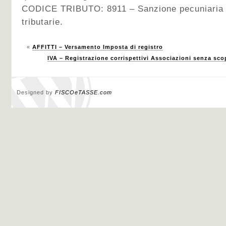
CODICE TRIBUTO: 8911 – Sanzione pecuniaria pe
tributarie.
«
AFFITTI – Versamento Imposta di registro
IVA – Registrazione corrispettivi Associazioni senza sco
Designed by
FISCOeTASSE.com