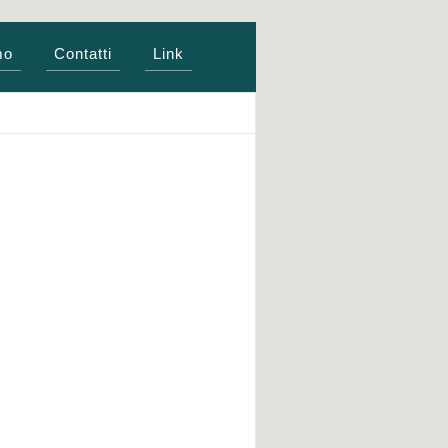
mo
Contatti
Link