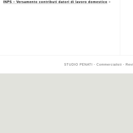
INPS – Versamento contributi datori di lavoro domestico
»
STUDIO PENATI - Commercialisti - Reviso