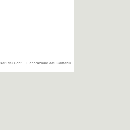
ri dei Conti - Elaborazione dati Contabili