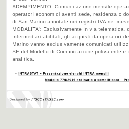
ADEMPIMENTO: Comunicazione mensile operazio
operatori economici aventi sede, residenza o do
di San Marino annotate nei registri IVA nel mes
MODALITA’: Esclusivamente in via telematica, d
intermediari abilitati, gli acquisti da operatori 
Marino vanno esclusivamente comunicati utilizz
SE del Modello di Comunicazione polivalente e i
analitica.
«
INTRASTAT – Presentazione elenchi INTRA mensili
Modello 770/2016 ordinario e semplificato – Pr
Designed by
FISCOeTASSE.com