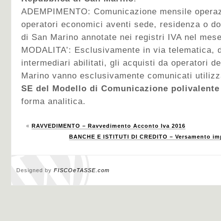
ADEMPIMENTO: Comunicazione mensile operazio
operatori economici aventi sede, residenza o do
di San Marino annotate nei registri IVA nel mes
MODALITA’: Esclusivamente in via telematica, d
intermediari abilitati, gli acquisti da operatori 
Marino vanno esclusivamente comunicati utilizz
SE del Modello di Comunicazione polivalente
forma analitica.
«
RAVVEDIMENTO – Ravvedimento Acconto Iva 2016
BANCHE E ISTITUTI DI CREDITO – Versamento impo
Designed by
FISCOeTASSE.com