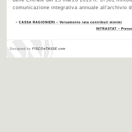
comunicazione integrativa annuale all'archivio de
«
CASSA RAGIONIERI – Versamento rata contributi minimi
INTRASTAT – Presen
Designed by
FISCOeTASSE.com