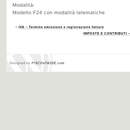
Modalità:
Modello F24 con modalità telematiche
«
IVA – Termine emissione e registrazione fatture
IMPOSTE E CONTRIBUTI –
Designed by
FISCOeTASSE.com