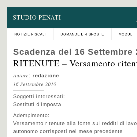
STUDIO PENATI
NOTIZIE FISCALI
DOMANDE E RISPOSTE
MODULI
Scadenza del 16 Settembre
RITENUTE – Versamento riten
Autore
:
redazione
16 Settembre 2010
Soggetti interessati:
Sostituti d’imposta
Adempimento:
Versamento ritenute alla fonte sui redditi di lav
autonomo corrisposti nel mese precedente