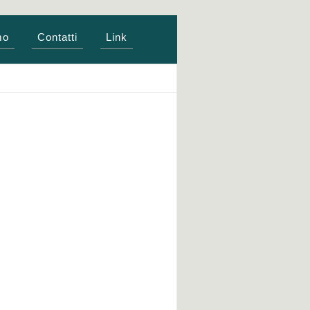
mo
Contatti
Link