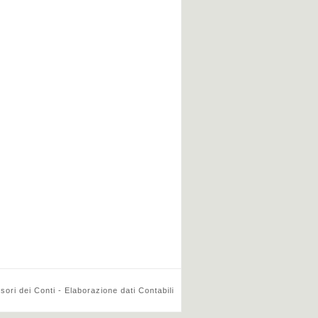
ri dei Conti - Elaborazione dati Contabili