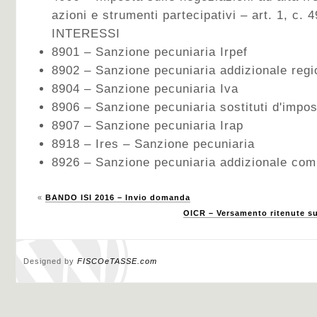
azioni e strumenti partecipativi – art. 1, c. 
INTERESSI
8901 – Sanzione pecuniaria Irpef
8902 – Sanzione pecuniaria addizionale regi
8904 – Sanzione pecuniaria Iva
8906 – Sanzione pecuniaria sostituti d'impos
8907 – Sanzione pecuniaria Irap
8918 – Ires – Sanzione pecuniaria
8926 – Sanzione pecuniaria addizionale com
«
BANDO ISI 2016 – Invio domanda
OICR – Versamento ritenute sui
Designed by
FISCOeTASSE.com