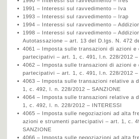
1990 – Interessi sul ravvedimento – Ires
1991 – Interessi sul ravvedimento – Iva
1993 – Interessi sul ravvedimento – Irap
1994 – Interessi sul ravvedimento – Addizio
1998 – Interessi sul ravvedimento – Addizion
Autotassazione – art. 13 del D.lgs. N. 472 d
4061 – Imposta sulle transazioni di azioni e d
partecipativi – art. 1, c. 491, l.n. 228/201
4062 – Imposta sulle transazioni di azioni e d
partecipativi – art. 1, c. 491, l.n. 228/2012
4063 – Imposta sulle transazioni relative a de
1, c. 492, l. n. 228/2012 – SANZIONE
4064 – Imposta sulle transazioni relative a de
1, c. 492, l. n. 228/2012 – INTERESSI
4065 – Imposta sulle negoziazioni ad alta fr
azioni e strumenti partecipativi – art. 1, c. 
SANZIONE
4066 – Imposta sulle negoziazioni ad alta fr