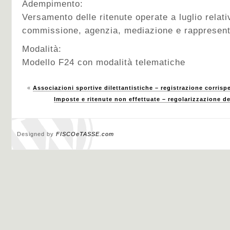
Adempimento:
Versamento delle ritenute operate a luglio relati
commissione, agenzia, mediazione e rappresen
Modalità:
Modello F24 con modalità telematiche
«
Associazioni sportive dilettantistiche – registrazione corrispe
Imposte e ritenute non effettuate – regolarizzazione 
Designed by
FISCOeTASSE.com