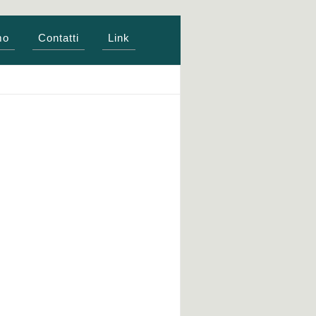
mo
Contatti
Link