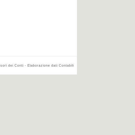
ri dei Conti - Elaborazione dati Contabili