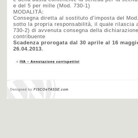
e del 5 per mille (Mod. 730-1)
MODALITÀ:
Consegna diretta al sostituto d’imposta del Mod.
sotto la propria responsabilità, il quale rilascia
730-2) di avvenuta consegna della dichiarazione
contribuente
Scadenza prorogata dal 30 aprile al 16 magg
26.04.2013.
«
IVA – Annotazione corrispettivi
Designed by
FISCOeTASSE.com