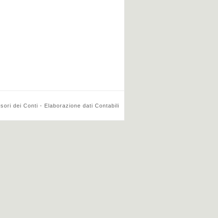
ri dei Conti - Elaborazione dati Contabili