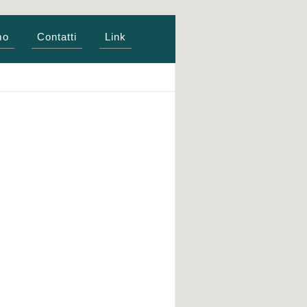
mo
Contatti
Link