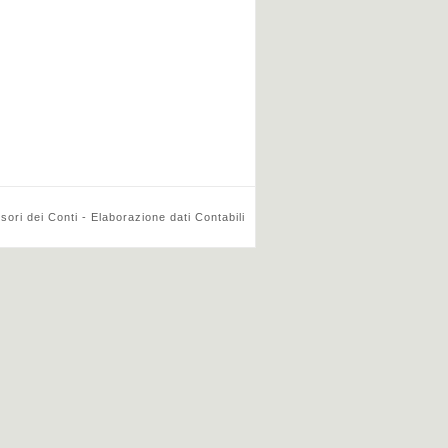
ri dei Conti - Elaborazione dati Contabili