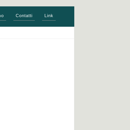
mo
Contatti
Link