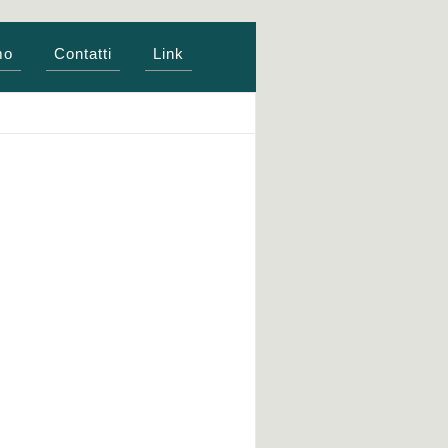
mo
Contatti
Link