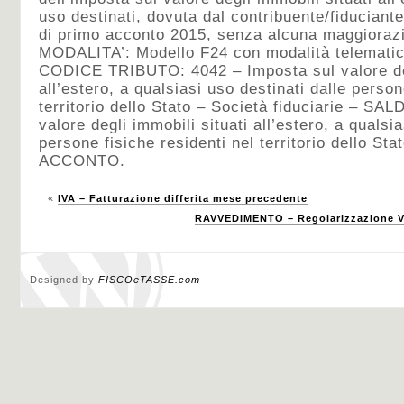
uso destinati, dovuta dal contribuente/fiduciante
di primo acconto 2015, senza alcuna maggioraz
MODALITA’: Modello F24 con modalità telematic
CODICE TRIBUTO: 4042 – Imposta sul valore deg
all’estero, a qualsiasi uso destinati dalle person
territorio dello Stato – Società fiduciarie – SA
valore degli immobili situati all’estero, a qualsia
persone fisiche residenti nel territorio dello Sta
ACCONTO.
«
IVA – Fatturazione differita mese precedente
RAVVEDIMENTO – Regolarizzazione Ve
Designed by
FISCOeTASSE.com