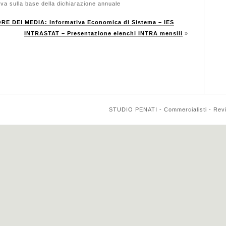
 sulla base della dichiarazione annuale
 DEI MEDIA: Informativa Economica di Sistema – IES
INTRASTAT – Presentazione elenchi INTRA mensili
»
STUDIO PENATI - Commercialisti - Reviso