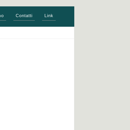
mo
Contatti
Link