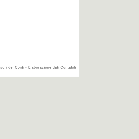
ri dei Conti - Elaborazione dati Contabili