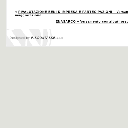
«
RIVALUTAZIONE BENI D’IMPRESA E PARTECIPAZIONI – Versame
maggiorazione
ENASARCO – Versamento contributi prepo
Designed by
FISCOeTASSE.com