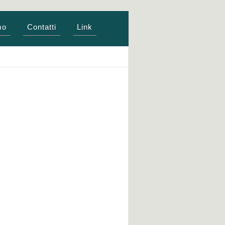
mo
Contatti
Link