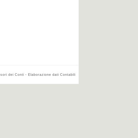
ri dei Conti - Elaborazione dati Contabili