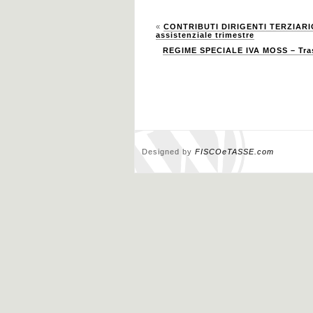
«
CONTRIBUTI DIRIGENTI TERZIARIO 
assistenziale trimestre
REGIME SPECIALE IVA MOSS – Trasm
Designed by
FISCOeTASSE.com