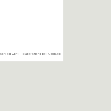
ri dei Conti - Elaborazione dati Contabili