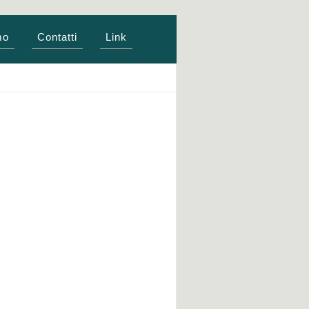
mo
Contatti
Link