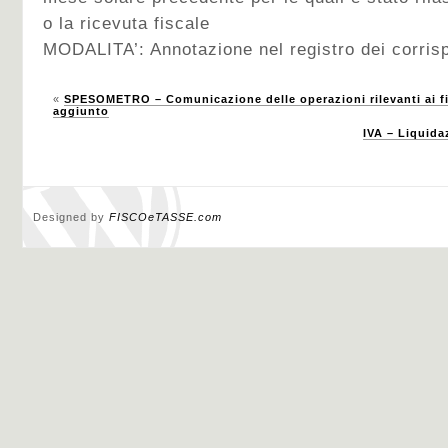
o la ricevuta fiscale
MODALITA’: Annotazione nel registro dei corrisp
«
SPESOMETRO – Comunicazione delle operazioni rilevanti ai fin
aggiunto
IVA – Liquida
Designed by
FISCOeTASSE.com