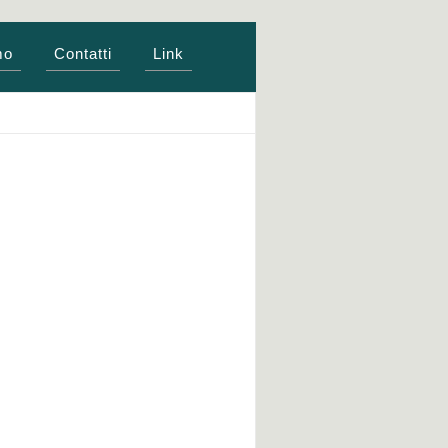
mo
Contatti
Link