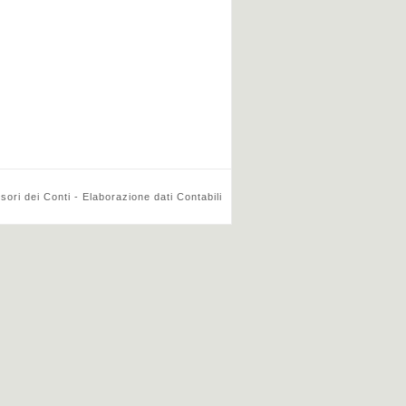
ri dei Conti - Elaborazione dati Contabili