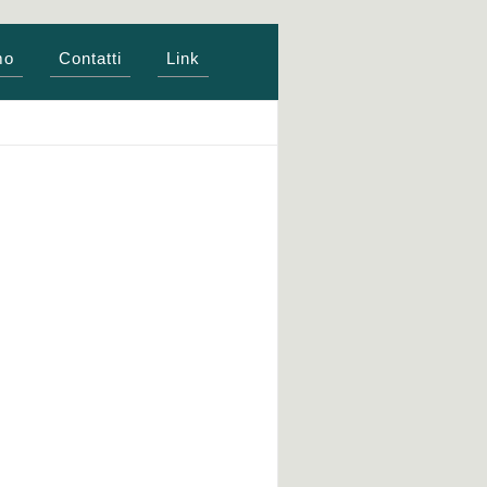
mo
Contatti
Link