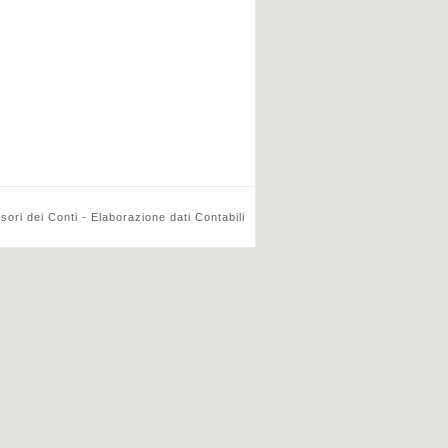
ri dei Conti - Elaborazione dati Contabili