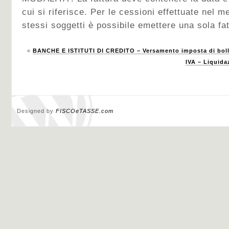
cui si riferisce. Per le cessioni effettuate nel m
stessi soggetti è possibile emettere una sola fat
«
BANCHE E ISTITUTI DI CREDITO – Versamento imposta di boll
IVA – Liquida
Designed by
FISCOeTASSE.com