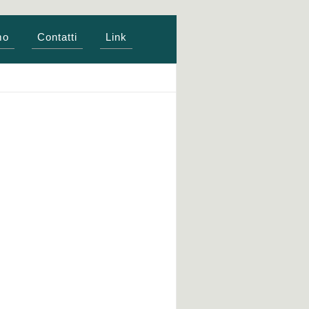
mo
Contatti
Link