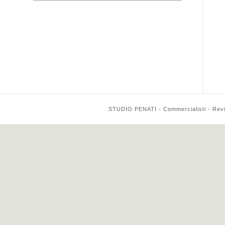
STUDIO PENATI - Commercialisti - Reviso