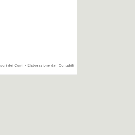
ri dei Conti - Elaborazione dati Contabili