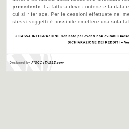
precedente.
La fattura deve contenere la data 
cui si riferisce. Per le cessioni effettuate nel m
stessi soggetti è possibile emettere una sola fat
«
CASSA INTEGRAZIONE richieste per eventi non evitabili mes
DICHIARAZIONE DEI REDDITI – Ver
Designed by
FISCOeTASSE.com