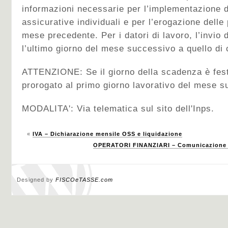
informazioni necessarie per l’implementazione d
assicurative individuali e per l’erogazione delle p
mese precedente. Per i datori di lavoro, l’invio
l’ultimo giorno del mese successivo a quello d
ATTENZIONE: Se il giorno della scadenza è festi
prorogato al primo giorno lavorativo del mese s
MODALITA': Via telematica sul sito dell'Inps.
«
IVA – Dichiarazione mensile OSS e liquidazione
OPERATORI FINANZIARI – Comunicazione me
Designed by
FISCOeTASSE.com