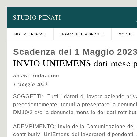
STUDIO PENATI
NOTIZIE FISCALI
DOMANDE E RISPOSTE
MODULI
Scadenza del 1 Maggio 202
INVIO UNIEMENS dati mese p
Autore
:
redazione
1 Maggio 2023
SOGGETTI: Tutti i datori di lavoro aziende priv
precedentemente tenuti a presentare la denunci
DM10/2 e/o la denuncia mensile dei dati retrib
ADEMPIMENTO: invio della Comunicazione dei da
contributivi UniEmens dei lavoratori dipendenti 