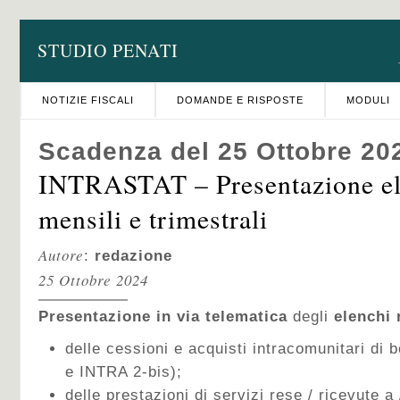
STUDIO PENATI
NOTIZIE FISCALI
DOMANDE E RISPOSTE
MODULI
Scadenza del 25 Ottobre 20
INTRASTAT – Presentazione e
mensili e trimestrali
Autore
:
redazione
25 Ottobre 2024
Presentazione in via telematica
degli
elenchi 
delle cessioni e acquisti intracomunitari di 
e INTRA 2-bis);
delle prestazioni di servizi rese / ricevute a