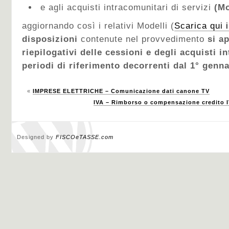
e
agli acquisti intracomunitari di servizi
(Mo
aggiornando così i relativi Modelli (
Scarica qui 
disposizioni
contenute nel provvedimento
si a
riepilogativi delle cessioni e degli acquisti i
periodi di riferimento decorrenti dal 1° genna
«
IMPRESE ELETTRICHE – Comunicazione dati canone TV
IVA – Rimborso o compensazione credito IV
Designed by
FISCOeTASSE.com